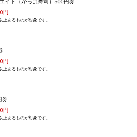
エイト（かっぱ寿司）500円券
0円
以上あるものが対象です。
券
0円
以上あるものが対象です。
円券
0円
以上あるものが対象です。