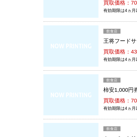
買取価格：70
有効期限は4ヵ月
飲食店
王将フードサ
買取価格：43
有効期限は4ヵ月
飲食店
柿安1,000円
買取価格：70
有効期限は4ヵ月
飲食店