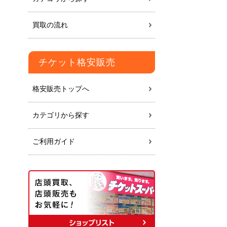
買取の流れ
チケット格安販売
格安販売トップへ
カテゴリから探す
ご利用ガイド