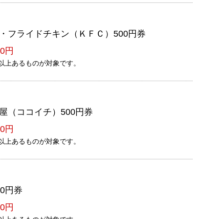
・フライドチキン（ＫＦＣ）500円券
0円
以上あるものが対象です。
屋（ココイチ）500円券
0円
以上あるものが対象です。
0円券
0円