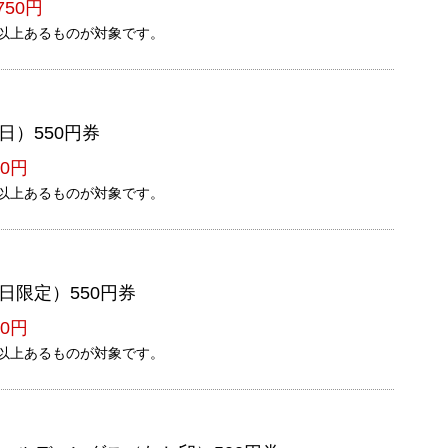
750円
以上あるものが対象です。
日）550円券
0円
以上あるものが対象です。
日限定）550円券
0円
以上あるものが対象です。