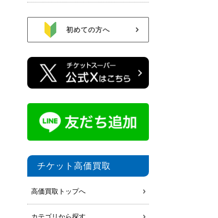
初めての方へ
チケット高価買取
高価買取トップへ
カテゴリから探す