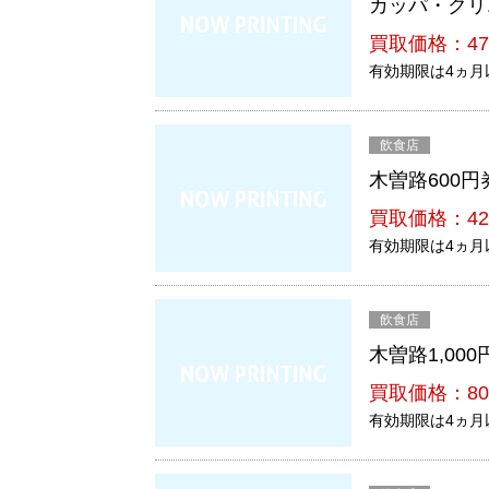
カッパ・クリ
買取価格：47
有効期限は4ヵ月
飲食店
木曽路600円
買取価格：42
有効期限は4ヵ月
飲食店
木曽路1,000
買取価格：80
有効期限は4ヵ月