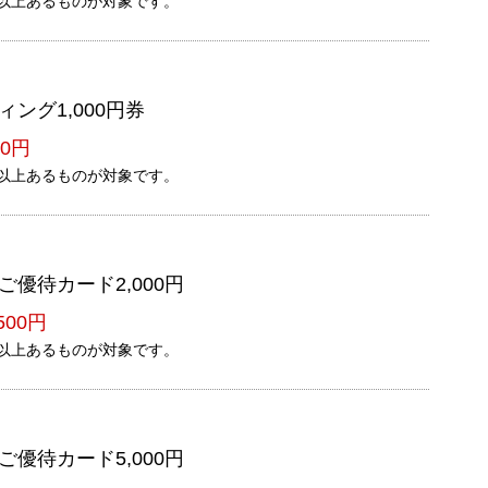
以上あるものが対象です。
ング1,000円券
0円
以上あるものが対象です。
優待カード2,000円
500円
以上あるものが対象です。
優待カード5,000円