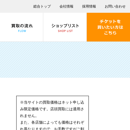
総合トップ
会社情報
採用情報
お問い合わせ
※当サイトの買取価格はネット申し込
み限定価格です。店頭買取には適用さ
れません。
また、各店舗によっても価格はそれぞ
れ異なりますので、お手数ですがご利