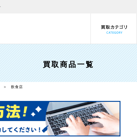
ー
買取商品一覧
＞ 飲食店