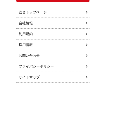
総合トップページ
会社情報
利用規約
採用情報
お問い合わせ
プライバシーポリシー
サイトマップ