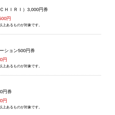
ＨＩＲＩ）3,000円券
500円
以上あるものが対象です。
ーション500円券
0円
以上あるものが対象です。
0円券
0円
以上あるものが対象です。