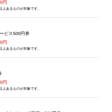
0円
以上あるものが対象です。
ービス500円券
0円
以上あるものが対象です。
券
0円
以上あるものが対象です。