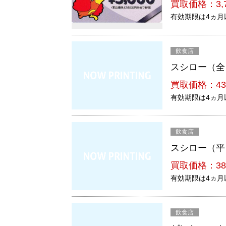
買取価格：3,
有効期限は4ヵ月
飲食店
スシロー（全
買取価格：43
有効期限は4ヵ月
飲食店
スシロー（平
買取価格：38
有効期限は4ヵ月
飲食店