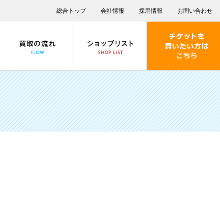
総合トップ
会社情報
採用情報
お問い合わせ