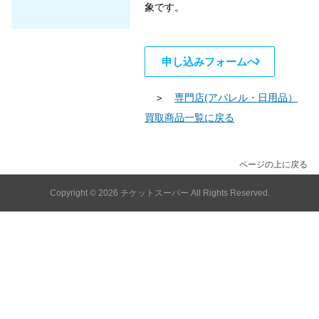
象です。
申し込みフォームへ
＞
専門店(アパレル・日用品）
買取商品一覧に戻る
ページの上に戻る
Copyright © 2026
チケットスーパー
All Rights Reserved.