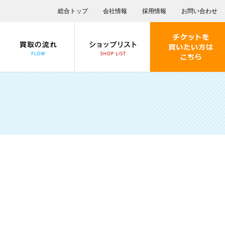
総合トップ
会社情報
採用情報
お問い合わせ