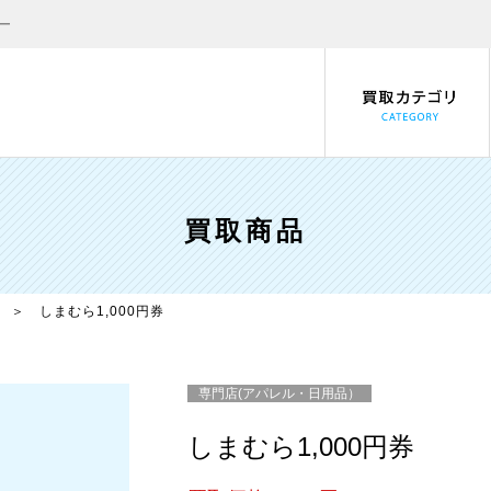
パー
買取商品
＞ しまむら1,000円券
専門店(アパレル・日用品）
しまむら1,000円券