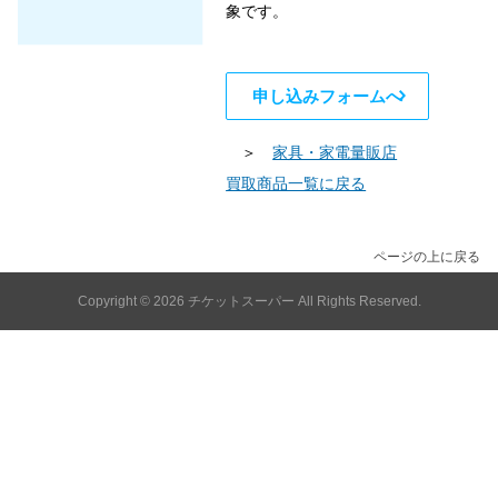
象です。
申し込みフォームへ
＞
家具・家電量販店
買取商品一覧に戻る
ページの上に戻る
Copyright © 2026
チケットスーパー
All Rights Reserved.