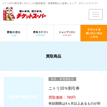
ニトリ10％割引券 | チケットの格安販売・高価買取なら金券ショップ チケットスーパー
買取商品
家具・家電量販店
ニトリ10％割引券
買取価格：780円
有効期限は4ヵ月以上あるものが対