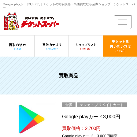
Google playカード3,000円 | チケットの格安販売・高価買取なら金券ショップ チケットスーパ
ー
買取商品
金券
テレカ・プリペイドカード
Google playカード3,000円
買取価格：2,700円
Google playカード 3,000円額面