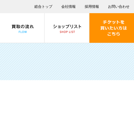
総合トップ
会社情報
採用情報
お問い合わせ