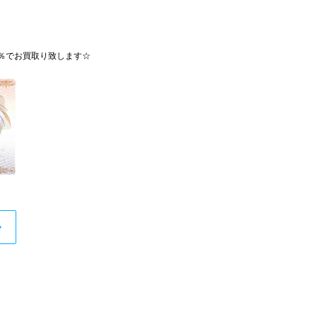
5％でお買取り致します☆