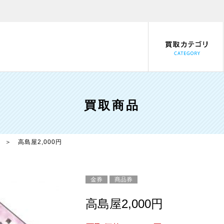
買取商品
＞ 高島屋2,000円
金券
商品券
高島屋2,000円