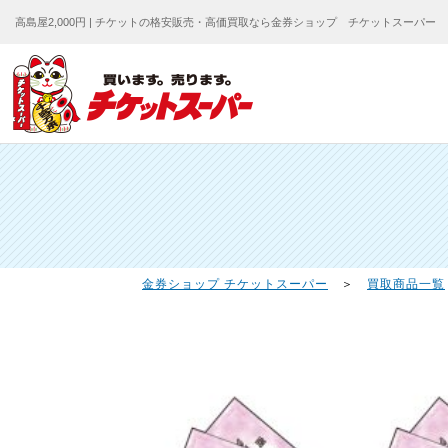
高島屋2,000円 | チケットの格安販売・高価買取なら金券ショップ チケットスーパー
金券ショップ チケットスーパー
＞
買取商品一覧