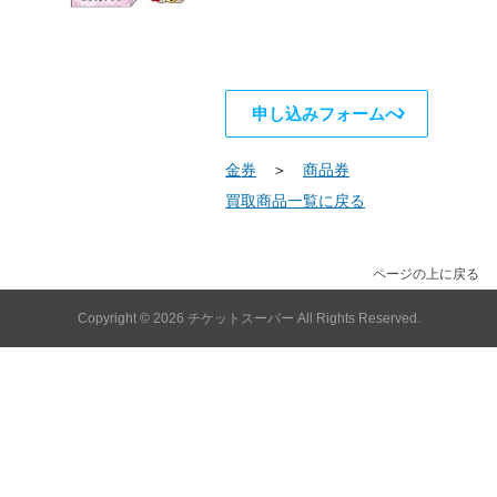
申し込みフォームへ
金券
＞
商品券
買取商品一覧に戻る
ページの上に戻る
Copyright © 2026
チケットスーパー
All Rights Reserved.