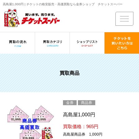
高島屋1,000円 | チケットの格安販売・高価買取なら金券ショップ チケットスーパー
買取商品
金券
商品券
高島屋1,000円
買取価格：965円
高島屋商品券 1,000円