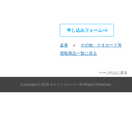
申し込みフォームへ
金券
＞
その他 クオカード等
買取商品一覧に戻る
ページの上に戻る
Copyright © 2026
チケットスーパー
All Rights Reserved.