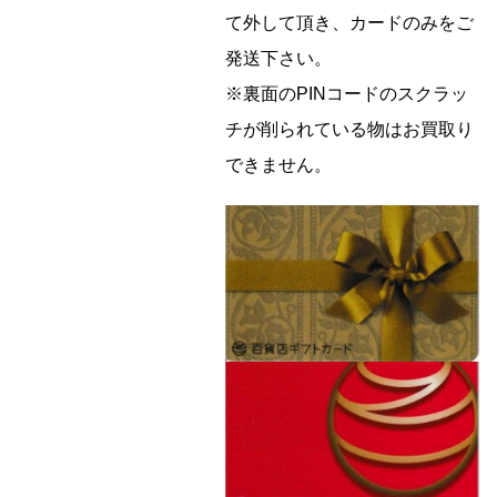
て外して頂き、カードのみをご
発送下さい。
※裏面のPINコードのスクラッ
チが削られている物はお買取り
できません。