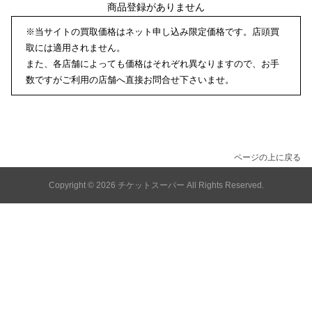
商品登録がありません
※当サイトの買取価格はネット申し込み限定価格です。店頭買
取には適用されません。
また、各店舗によっても価格はそれぞれ異なりますので、お手
数ですがご利用の店舗へ直接お問合せ下さいませ。
ページの上に戻る
Copyright © 2026
チケットスーパー
All Rights Reserved.