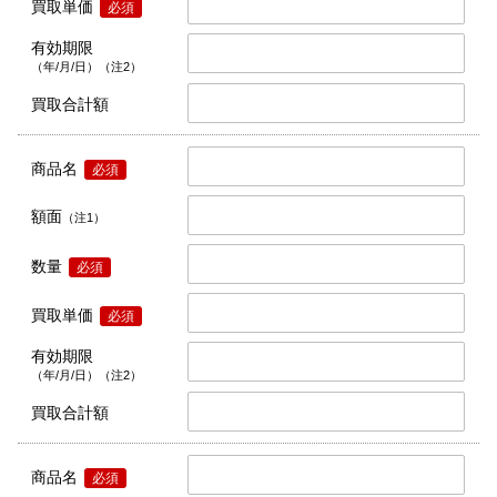
買取単価
必須
有効期限
（年/月/日）（注2）
買取合計額
商品名
必須
額面
（注1）
数量
必須
買取単価
必須
有効期限
（年/月/日）（注2）
買取合計額
商品名
必須