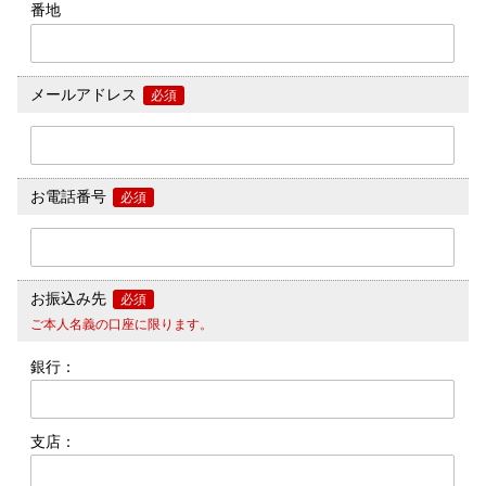
番地
メールアドレス
必須
お電話番号
必須
お振込み先
必須
ご本人名義の口座に限ります。
銀行：
支店：