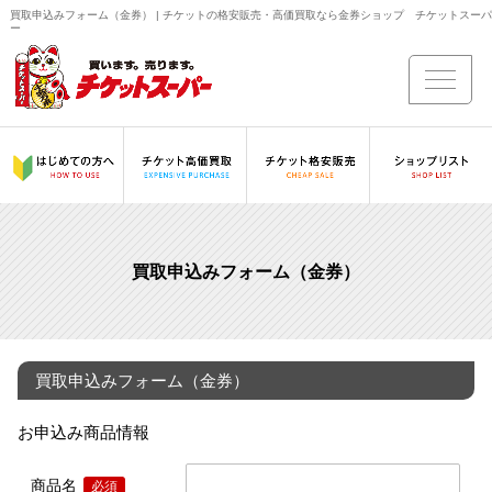
買取申込みフォーム（金券） | チケットの格安販売・高価買取なら金券ショップ チケットスーパ
ー
買取申込みフォーム（金券）
買取申込みフォーム（金券）
お申込み商品情報
商品名
必須