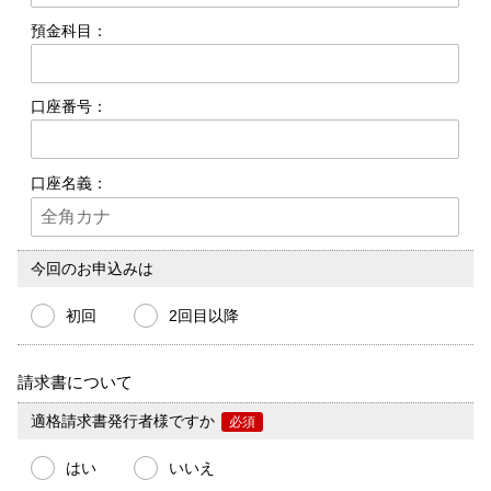
預金科目：
口座番号：
口座名義：
今回のお申込みは
初回
2回目以降
請求書について
適格請求書発行者様ですか
必須
はい
いいえ