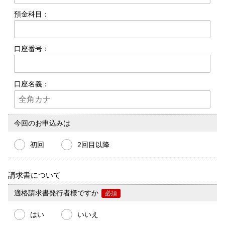
預金科目：
口座番号：
口座名義：
今回のお申込みは
初回
2回目以降
請求書について
適格請求書発行者様ですか
必須
はい
いいえ