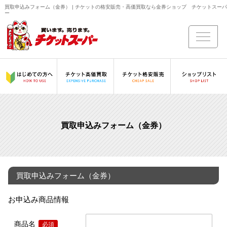
買取申込みフォーム（金券） | チケットの格安販売・高価買取なら金券ショップ チケットスーパ
ー
買取申込みフォーム（金券）
買取申込みフォーム（金券）
お申込み商品情報
商品名
必須