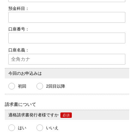
預金科目：
口座番号：
口座名義：
今回のお申込みは
初回
2回目以降
請求書について
適格請求書発行者様ですか
必須
はい
いいえ