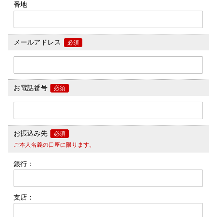
番地
メールアドレス
必須
お電話番号
必須
お振込み先
必須
ご本人名義の口座に限ります。
銀行：
支店：