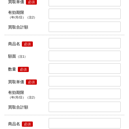
買取単価
必須
有効期限
（年/月/日）（注2）
買取合計額
商品名
必須
額面
（注1）
数量
必須
買取単価
必須
有効期限
（年/月/日）（注2）
買取合計額
商品名
必須