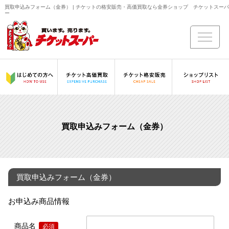
買取申込みフォーム（金券） | チケットの格安販売・高価買取なら金券ショップ チケットスーパ
ー
買取申込みフォーム（金券）
買取申込みフォーム（金券）
お申込み商品情報
商品名
必須