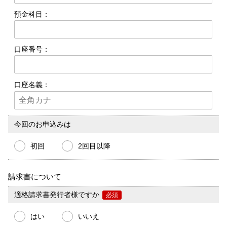
預金科目：
口座番号：
口座名義：
今回のお申込みは
初回
2回目以降
請求書について
適格請求書発行者様ですか
必須
はい
いいえ