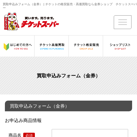
買取申込みフォーム（金券） | チケットの格安販売・高価買取なら金券ショップ チケットスーパ
ー
買取申込みフォーム（金券）
買取申込みフォーム（金券）
お申込み商品情報
商品名
必須