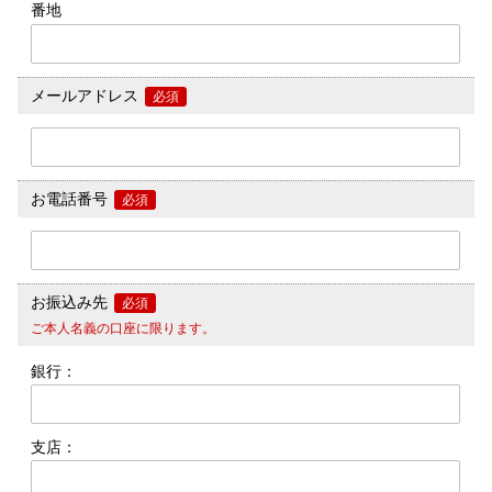
番地
メールアドレス
必須
お電話番号
必須
お振込み先
必須
ご本人名義の口座に限ります。
銀行：
支店：