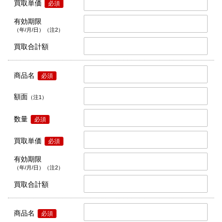
買取単価
必須
有効期限
（年/月/日）（注2）
買取合計額
商品名
必須
額面
（注1）
数量
必須
買取単価
必須
有効期限
（年/月/日）（注2）
買取合計額
商品名
必須